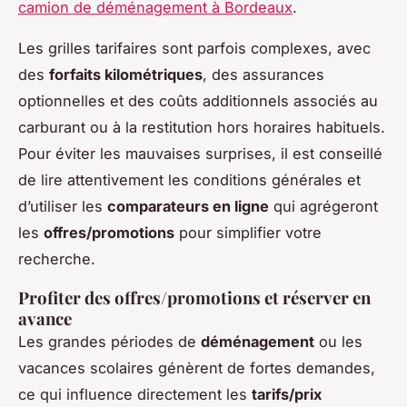
camion de déménagement à Bordeaux
.
Les grilles tarifaires sont parfois complexes, avec
des
forfaits kilométriques
, des assurances
optionnelles et des coûts additionnels associés au
carburant ou à la restitution hors horaires habituels.
Pour éviter les mauvaises surprises, il est conseillé
de lire attentivement les conditions générales et
d’utiliser les
comparateurs en ligne
qui agrégeront
les
offres/promotions
pour simplifier votre
recherche.
Profiter des offres/promotions et réserver en
avance
Les grandes périodes de
déménagement
ou les
vacances scolaires génèrent de fortes demandes,
ce qui influence directement les
tarifs/prix