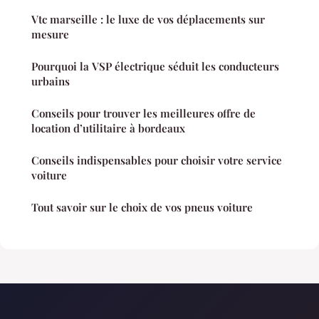
Vtc marseille : le luxe de vos déplacements sur
mesure
Pourquoi la VSP électrique séduit les conducteurs
urbains
Conseils pour trouver les meilleures offre de
location d’utilitaire à bordeaux
Conseils indispensables pour choisir votre service
voiture
Tout savoir sur le choix de vos pneus voiture