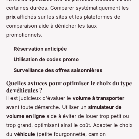
certaines durées. Comparer systématiquement les
prix
affichés sur les sites et les plateformes de
comparaison aide à dénicher les taux
promotionnels.
Réservation anticipée
Utilisation de codes promo
Surveillance des offres saisonnières
Quelles astuces pour optimiser le choix du type
de véhicules ?
Il est judicieux d'évaluer le
volume à transporter
avant toute démarche. Utiliser un
simulateur de
volume en ligne
aide à éviter de louer trop petit ou
trop grand, optimisant ainsi le coût. Adapter le choix
du
véhicule
(petite fourgonnette, camion