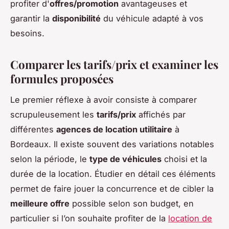
profiter d'
offres/promotion
avantageuses et
garantir la
disponibilité
du véhicule adapté à vos
besoins.
Comparer les tarifs/prix et examiner les
formules proposées
Le premier réflexe à avoir consiste à comparer
scrupuleusement les
tarifs/prix
affichés par
différentes
agences de location utilitaire
à
Bordeaux. Il existe souvent des variations notables
selon la période, le
type de véhicules
choisi et la
durée de la location. Étudier en détail ces éléments
permet de faire jouer la concurrence et de cibler la
meilleure offre
possible selon son budget, en
particulier si l’on souhaite profiter de la
location de