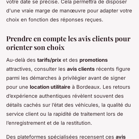
votre date se précise. Cela permettra de disposer
d'une vraie marge de manœuvre pour adapter votre
choix en fonction des réponses reçues.
Prendre en compte les avis clients pour
orienter son choix
Au-delà des
tarifs/prix
et des
promotions
attractives, consulter les
avis clients
récents figure
parmi les démarches à privilégier avant de signer
pour une
location utilitaire
à Bordeaux. Les retours
d’expérience authentiques révèlent souvent des
détails cachés sur l’état des véhicules, la qualité du
service client ou la rapidité de traitement lors de
l’enregistrement et de la restitution.
Des plateformes spécialisées recensent ces
avis