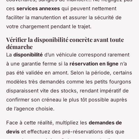
ces
services annexes
qui peuvent nettement
faciliter la manutention et assurer la sécurité de
votre chargement pendant le trajet.
Vérifier la disponibilité concrète avant toute
démarche
La
disponibilité
d’un véhicule correspond rarement
à une garantie ferme si la
réservation en ligne
n’a
pas été validée en amont. Selon la période, certains
modèles très demandés comme les petits fourgons
disparaissent vite des stocks, rendant impératif de
confirmer son créneau le plus tôt possible auprès
de l’agence choisie.
Face à cette réalité, multipliez les
demandes de
devis
et effectuez des pré-réservations dès que