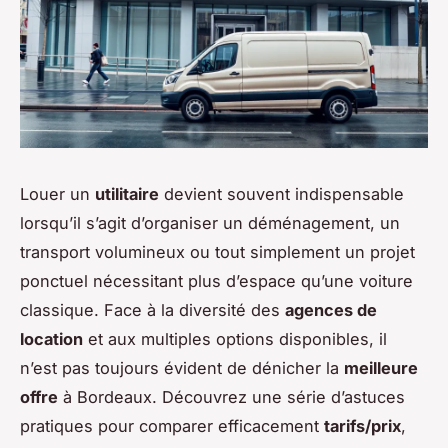
Louer un
utilitaire
devient souvent indispensable
lorsqu’il s’agit d’organiser un déménagement, un
transport volumineux ou tout simplement un projet
ponctuel nécessitant plus d’espace qu’une voiture
classique. Face à la diversité des
agences de
location
et aux multiples options disponibles, il
n’est pas toujours évident de dénicher la
meilleure
offre
à Bordeaux. Découvrez une série d’astuces
pratiques pour comparer efficacement
tarifs/prix
,