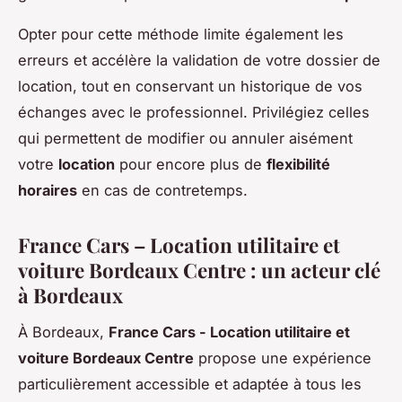
Opter pour cette méthode limite également les
erreurs et accélère la validation de votre dossier de
location, tout en conservant un historique de vos
échanges avec le professionnel. Privilégiez celles
qui permettent de modifier ou annuler aisément
votre
location
pour encore plus de
flexibilité
horaires
en cas de contretemps.
France Cars – Location utilitaire et
voiture Bordeaux Centre : un acteur clé
à Bordeaux
À Bordeaux,
France Cars - Location utilitaire et
voiture Bordeaux Centre
propose une expérience
particulièrement accessible et adaptée à tous les