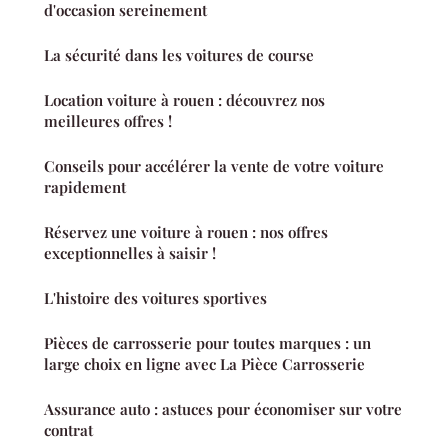
d'occasion sereinement
La sécurité dans les voitures de course
Location voiture à rouen : découvrez nos
meilleures offres !
Conseils pour accélérer la vente de votre voiture
rapidement
Réservez une voiture à rouen : nos offres
exceptionnelles à saisir !
L'histoire des voitures sportives
Pièces de carrosserie pour toutes marques : un
large choix en ligne avec La Pièce Carrosserie
Assurance auto : astuces pour économiser sur votre
contrat