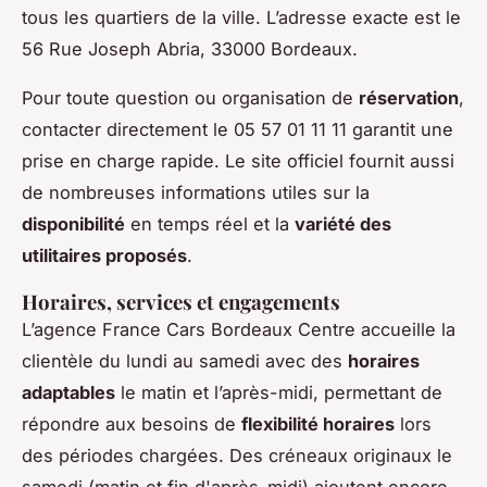
tous les quartiers de la ville. L’adresse exacte est le
56 Rue Joseph Abria, 33000 Bordeaux.
Pour toute question ou organisation de
réservation
,
contacter directement le 05 57 01 11 11 garantit une
prise en charge rapide. Le site officiel fournit aussi
de nombreuses informations utiles sur la
disponibilité
en temps réel et la
variété des
utilitaires proposés
.
Horaires, services et engagements
L’agence France Cars Bordeaux Centre accueille la
clientèle du lundi au samedi avec des
horaires
adaptables
le matin et l’après-midi, permettant de
répondre aux besoins de
flexibilité horaires
lors
des périodes chargées. Des créneaux originaux le