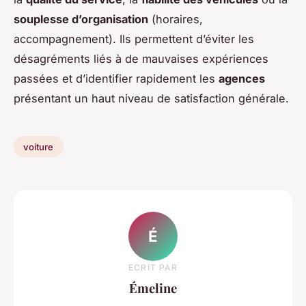
souplesse d’organisation
(horaires,
accompagnement). Ils permettent d’éviter les
désagréments liés à de mauvaises expériences
passées et d’identifier rapidement les
agences
présentant un haut niveau de satisfaction générale.
voiture
É
ECRIT PAR
Émeline