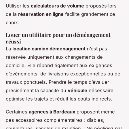
Utiliser les
calculateurs de volume
proposés lors
de la
réservation en ligne
facilite grandement ce
choix.
Louer un utilitaire pour un déménagement
réussi
La
location camion déménagement
n’est pas
réservée uniquement aux changements de
domicile. Elle répond également aux exigences
d’événements, de livraisons exceptionnelles ou de
travaux ponctuels. Prendre le temps d’évaluer
précisément la capacité du
véhicule
nécessaire
optimise les trajets et réduit les coûts indirects.
Certaines
agences à Bordeaux
proposent même
des accessoires complémentaires : diables,
couvertures, sangles de maintien… Ne négligez pas