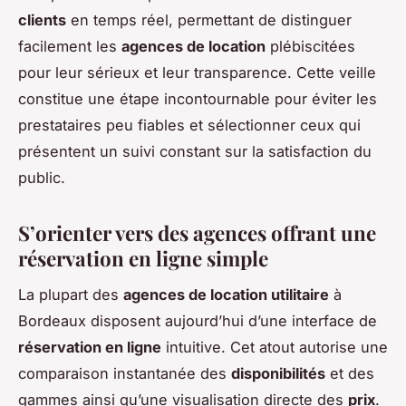
clients
en temps réel, permettant de distinguer
facilement les
agences de location
plébiscitées
pour leur sérieux et leur transparence. Cette veille
constitue une étape incontournable pour éviter les
prestataires peu fiables et sélectionner ceux qui
présentent un suivi constant sur la satisfaction du
public.
S’orienter vers des agences offrant une
réservation en ligne simple
La plupart des
agences de location utilitaire
à
Bordeaux disposent aujourd’hui d’une interface de
réservation en ligne
intuitive. Cet atout autorise une
comparaison instantanée des
disponibilités
et des
gammes ainsi qu’une visualisation directe des
prix
.