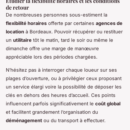
Étudier la flexibilité horaires et les conditions
de retour
De nombreuses personnes sous-estiment la
flexibilité horaires
offerte par certaines
agences de
location
à Bordeaux. Pouvoir récupérer ou restituer
un
utilitaire
tôt le matin, tard le soir ou même le
dimanche offre une marge de manœuvre
appréciable lors des périodes chargées.
N’hésitez pas à interroger chaque loueur sur ses
plages d’ouverture, ou à privilégier ceux proposant
un service élargi voire la possibilité de déposer les
clés en dehors des heures d’accueil. Ces points
influencent parfois significativement le
coût global
et facilitent grandement l’organisation du
déménagement
ou du transport à effectuer.