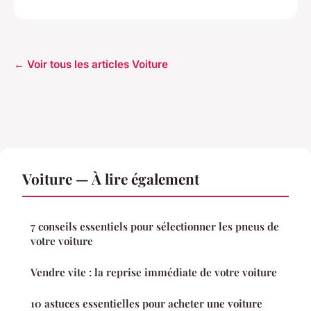
← Voir tous les articles Voiture
Voiture — À lire également
7 conseils essentiels pour sélectionner les pneus de
votre voiture
Vendre vite : la reprise immédiate de votre voiture
10 astuces essentielles pour acheter une voiture