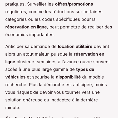
pratiqués. Surveiller les
offres/promotions
régulières, comme les réductions sur certaines
catégories ou les codes spécifiques pour la
réservation en ligne
, peut permettre de réaliser des
économies importantes.
Anticiper sa demande de
location utilitaire
devient
alors un atout majeur, puisque la
réservation en
ligne
plusieurs semaines à l'avance ouvre souvent
accès à une plus large gamme de
types de
véhicules
et sécurise la
disponibilité
du modèle
recherché. Plus la démarche est anticipée, moins
vous risquez de devoir vous tourner vers une
solution onéreuse ou inadaptée à la dernière
minute.