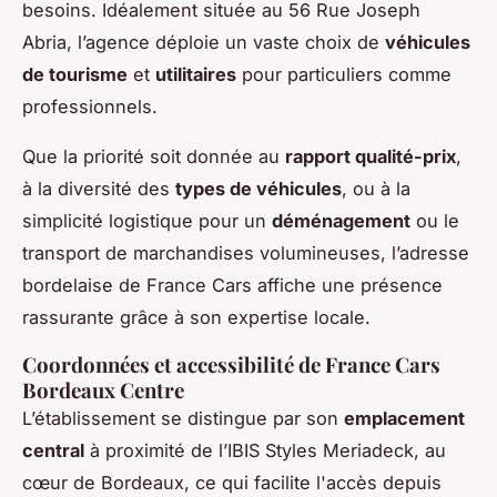
besoins. Idéalement située au 56 Rue Joseph
Abria, l’agence déploie un vaste choix de
véhicules
de tourisme
et
utilitaires
pour particuliers comme
professionnels.
Que la priorité soit donnée au
rapport qualité-prix
,
à la diversité des
types de véhicules
, ou à la
simplicité logistique pour un
déménagement
ou le
transport de marchandises volumineuses, l’adresse
bordelaise de France Cars affiche une présence
rassurante grâce à son expertise locale.
Coordonnées et accessibilité de France Cars
Bordeaux Centre
L’établissement se distingue par son
emplacement
central
à proximité de l’IBIS Styles Meriadeck, au
cœur de Bordeaux, ce qui facilite l'accès depuis