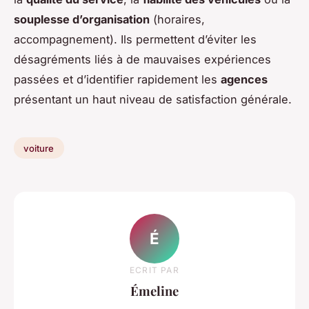
souplesse d’organisation
(horaires,
accompagnement). Ils permettent d’éviter les
désagréments liés à de mauvaises expériences
passées et d’identifier rapidement les
agences
présentant un haut niveau de satisfaction générale.
voiture
É
ECRIT PAR
Émeline