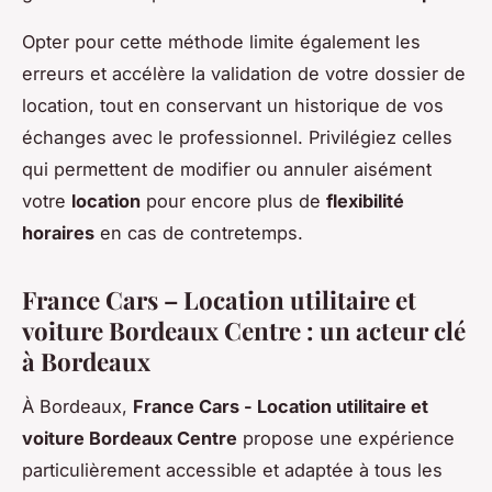
Opter pour cette méthode limite également les
erreurs et accélère la validation de votre dossier de
location, tout en conservant un historique de vos
échanges avec le professionnel. Privilégiez celles
qui permettent de modifier ou annuler aisément
votre
location
pour encore plus de
flexibilité
horaires
en cas de contretemps.
France Cars – Location utilitaire et
voiture Bordeaux Centre : un acteur clé
à Bordeaux
À Bordeaux,
France Cars - Location utilitaire et
voiture Bordeaux Centre
propose une expérience
particulièrement accessible et adaptée à tous les