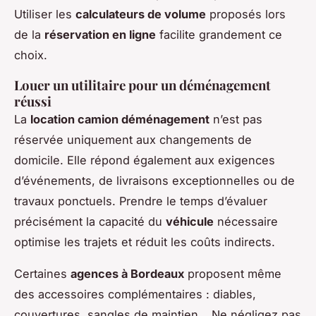
Utiliser les
calculateurs de volume
proposés lors
de la
réservation en ligne
facilite grandement ce
choix.
Louer un utilitaire pour un déménagement
réussi
La
location camion déménagement
n’est pas
réservée uniquement aux changements de
domicile. Elle répond également aux exigences
d’événements, de livraisons exceptionnelles ou de
travaux ponctuels. Prendre le temps d’évaluer
précisément la capacité du
véhicule
nécessaire
optimise les trajets et réduit les coûts indirects.
Certaines
agences à Bordeaux
proposent même
des accessoires complémentaires : diables,
couvertures, sangles de maintien… Ne négligez pas