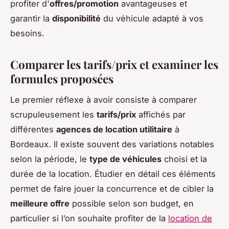
profiter d'
offres/promotion
avantageuses et
garantir la
disponibilité
du véhicule adapté à vos
besoins.
Comparer les tarifs/prix et examiner les
formules proposées
Le premier réflexe à avoir consiste à comparer
scrupuleusement les
tarifs/prix
affichés par
différentes
agences de location utilitaire
à
Bordeaux. Il existe souvent des variations notables
selon la période, le
type de véhicules
choisi et la
durée de la location. Étudier en détail ces éléments
permet de faire jouer la concurrence et de cibler la
meilleure offre
possible selon son budget, en
particulier si l’on souhaite profiter de la
location de