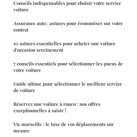
Conseils indispensables pour choisir votre service
voiture
Assurance auto : astuces pour économiser sur votre
contrat
10 astuces essentielles pour acheter une voiture
d'occasion sereinement
7 conseils essentiels pour sélectionner les pneus de
votre voiture
Guide ultime pour sélectionner le meilleur service
de voiture
Réservez une voiture à rouen : nos offres
exceptionnelles à saisir !
Vtc marseille : le luxe de vos déplacements sur
mesure