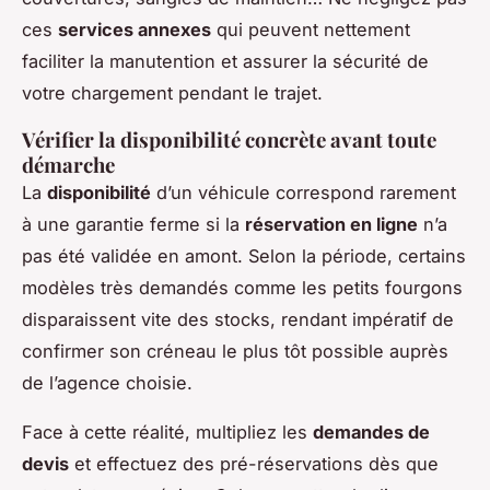
ces
services annexes
qui peuvent nettement
faciliter la manutention et assurer la sécurité de
votre chargement pendant le trajet.
Vérifier la disponibilité concrète avant toute
démarche
La
disponibilité
d’un véhicule correspond rarement
à une garantie ferme si la
réservation en ligne
n’a
pas été validée en amont. Selon la période, certains
modèles très demandés comme les petits fourgons
disparaissent vite des stocks, rendant impératif de
confirmer son créneau le plus tôt possible auprès
de l’agence choisie.
Face à cette réalité, multipliez les
demandes de
devis
et effectuez des pré-réservations dès que