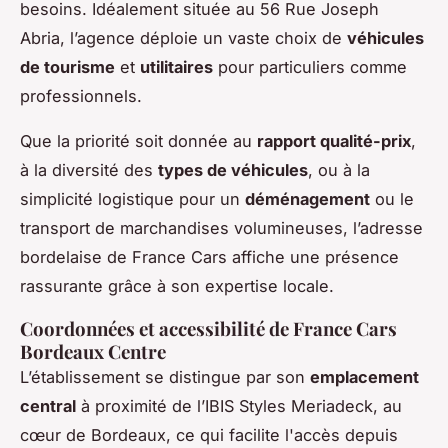
besoins. Idéalement située au 56 Rue Joseph
Abria, l’agence déploie un vaste choix de
véhicules
de tourisme
et
utilitaires
pour particuliers comme
professionnels.
Que la priorité soit donnée au
rapport qualité-prix
,
à la diversité des
types de véhicules
, ou à la
simplicité logistique pour un
déménagement
ou le
transport de marchandises volumineuses, l’adresse
bordelaise de France Cars affiche une présence
rassurante grâce à son expertise locale.
Coordonnées et accessibilité de France Cars
Bordeaux Centre
L’établissement se distingue par son
emplacement
central
à proximité de l’IBIS Styles Meriadeck, au
cœur de Bordeaux, ce qui facilite l'accès depuis