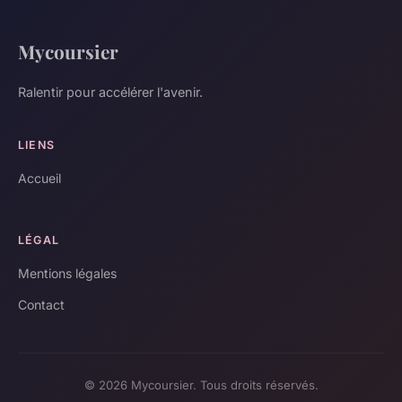
Mycoursier
Ralentir pour accélérer l'avenir.
LIENS
Accueil
LÉGAL
Mentions légales
Contact
© 2026 Mycoursier. Tous droits réservés.