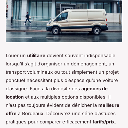
Louer un
utilitaire
devient souvent indispensable
lorsqu’il s’agit d’organiser un déménagement, un
transport volumineux ou tout simplement un projet
ponctuel nécessitant plus d’espace qu’une voiture
classique. Face à la diversité des
agences de
location
et aux multiples options disponibles, il
n’est pas toujours évident de dénicher la
meilleure
offre
à Bordeaux. Découvrez une série d’astuces
pratiques pour comparer efficacement
tarifs/prix
,