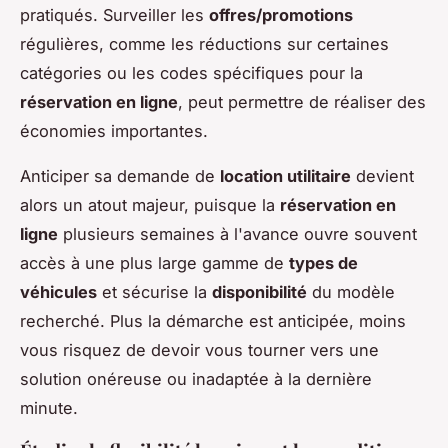
pratiqués. Surveiller les
offres/promotions
régulières, comme les réductions sur certaines
catégories ou les codes spécifiques pour la
réservation en ligne
, peut permettre de réaliser des
économies importantes.
Anticiper sa demande de
location utilitaire
devient
alors un atout majeur, puisque la
réservation en
ligne
plusieurs semaines à l'avance ouvre souvent
accès à une plus large gamme de
types de
véhicules
et sécurise la
disponibilité
du modèle
recherché. Plus la démarche est anticipée, moins
vous risquez de devoir vous tourner vers une
solution onéreuse ou inadaptée à la dernière
minute.