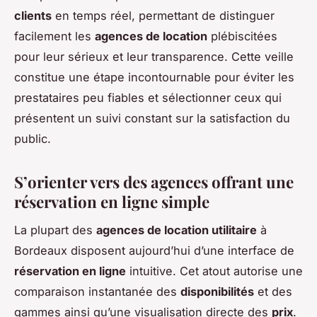
clients
en temps réel, permettant de distinguer
facilement les
agences de location
plébiscitées
pour leur sérieux et leur transparence. Cette veille
constitue une étape incontournable pour éviter les
prestataires peu fiables et sélectionner ceux qui
présentent un suivi constant sur la satisfaction du
public.
S’orienter vers des agences offrant une
réservation en ligne simple
La plupart des
agences de location utilitaire
à
Bordeaux disposent aujourd’hui d’une interface de
réservation en ligne
intuitive. Cet atout autorise une
comparaison instantanée des
disponibilités
et des
gammes ainsi qu’une visualisation directe des
prix
.