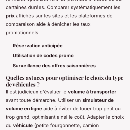
certaines durées. Comparer systématiquement les
prix
affichés sur les sites et les plateformes de
comparaison aide à dénicher les taux
promotionnels.
Réservation anticipée
Utilisation de codes promo
Surveillance des offres saisonnières
Quelles astuces pour optimiser le choix du type
de véhicules ?
Il est judicieux d'évaluer le
volume à transporter
avant toute démarche. Utiliser un
simulateur de
volume en ligne
aide à éviter de louer trop petit ou
trop grand, optimisant ainsi le coût. Adapter le choix
du
véhicule
(petite fourgonnette, camion