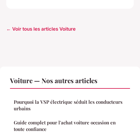
← Voir tous les articles Voiture
Voiture — Nos autres articles
Pourquoi la VSP électrique séduit les conducteurs
urbains
Guide complet pour l'achat voiture occasion en
toute confiance