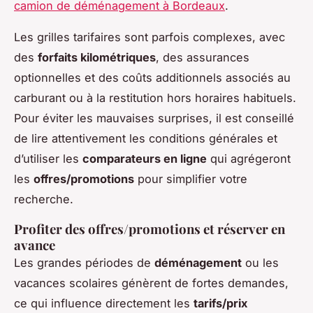
camion de déménagement à Bordeaux
.
Les grilles tarifaires sont parfois complexes, avec
des
forfaits kilométriques
, des assurances
optionnelles et des coûts additionnels associés au
carburant ou à la restitution hors horaires habituels.
Pour éviter les mauvaises surprises, il est conseillé
de lire attentivement les conditions générales et
d’utiliser les
comparateurs en ligne
qui agrégeront
les
offres/promotions
pour simplifier votre
recherche.
Profiter des offres/promotions et réserver en
avance
Les grandes périodes de
déménagement
ou les
vacances scolaires génèrent de fortes demandes,
ce qui influence directement les
tarifs/prix