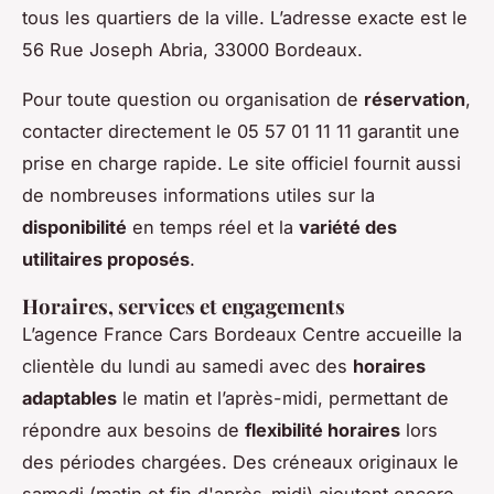
tous les quartiers de la ville. L’adresse exacte est le
56 Rue Joseph Abria, 33000 Bordeaux.
Pour toute question ou organisation de
réservation
,
contacter directement le 05 57 01 11 11 garantit une
prise en charge rapide. Le site officiel fournit aussi
de nombreuses informations utiles sur la
disponibilité
en temps réel et la
variété des
utilitaires proposés
.
Horaires, services et engagements
L’agence France Cars Bordeaux Centre accueille la
clientèle du lundi au samedi avec des
horaires
adaptables
le matin et l’après-midi, permettant de
répondre aux besoins de
flexibilité horaires
lors
des périodes chargées. Des créneaux originaux le