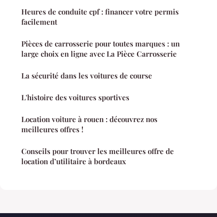
Heures de conduite cpf : financer votre permis
facilement
Pièces de carrosserie pour toutes marques : un
large choix en ligne avec La Pièce Carrosserie
La sécurité dans les voitures de course
L'histoire des voitures sportives
Location voiture à rouen : découvrez nos
meilleures offres !
Conseils pour trouver les meilleures offre de
location d’utilitaire à bordeaux