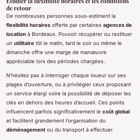
Étudier la flexibilité horaires et les conditions
de retour
De nombreuses personnes sous-estiment la
flexibilité horaires
offerte par certaines
agences de
location
à Bordeaux. Pouvoir récupérer ou restituer
un
utilitaire
tôt le matin, tard le soir ou même le
dimanche offre une marge de manœuvre
appréciable lors des périodes chargées.
N’hésitez pas à interroger chaque loueur sur ses
plages d’ouverture, ou à privilégier ceux proposant
un service élargi voire la possibilité de déposer les
clés en dehors des heures d’accueil. Ces points
influencent parfois significativement le
coût global
et facilitent grandement l’organisation du
déménagement
ou du transport à effectuer.