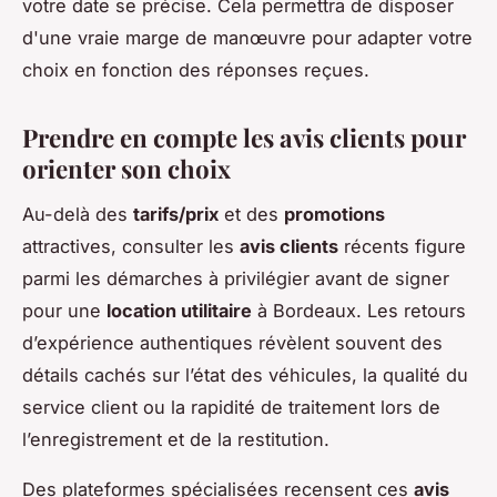
votre date se précise. Cela permettra de disposer
d'une vraie marge de manœuvre pour adapter votre
choix en fonction des réponses reçues.
Prendre en compte les avis clients pour
orienter son choix
Au-delà des
tarifs/prix
et des
promotions
attractives, consulter les
avis clients
récents figure
parmi les démarches à privilégier avant de signer
pour une
location utilitaire
à Bordeaux. Les retours
d’expérience authentiques révèlent souvent des
détails cachés sur l’état des véhicules, la qualité du
service client ou la rapidité de traitement lors de
l’enregistrement et de la restitution.
Des plateformes spécialisées recensent ces
avis