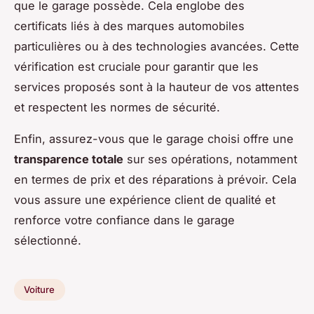
que le garage possède. Cela englobe des
certificats liés à des marques automobiles
particulières ou à des technologies avancées. Cette
vérification est cruciale pour garantir que les
services proposés sont à la hauteur de vos attentes
et respectent les normes de sécurité.
Enfin, assurez-vous que le garage choisi offre une
transparence totale
sur ses opérations, notamment
en termes de prix et des réparations à prévoir. Cela
vous assure une expérience client de qualité et
renforce votre confiance dans le garage
sélectionné.
Voiture