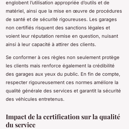
englobent l’utilisation appropriée d’outils et de
matériel, ainsi que la mise en œuvre de procédures
de santé et de sécurité rigoureuses. Les garages
non certifiés risquent des sanctions légales et
voient leur réputation remise en question, nuisant
ainsi à leur capacité à attirer des clients.
Se conformer à ces règles non seulement protège
les clients mais renforce également la crédibilité
des garages aux yeux du public. En fin de compte,
respecter rigoureusement ces normes améliore la
qualité générale des services et garantit la sécurité
des véhicules entretenus.
Impact de la certification sur la qualité
du service