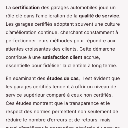
La
certification
des garages automobiles joue un
rôle clé dans l’amélioration de la
qualité de service
.
Les garages certifiés adoptent souvent une culture
d’amélioration continue, cherchant constamment à
perfectionner leurs méthodes pour répondre aux
attentes croissantes des clients. Cette démarche
contribue à une
satisfaction client
accrue,
essentielle pour fidéliser la clientèle à long terme.
En examinant des
études de cas
, il est évident que
les garages certifiés tendent à offrir un niveau de
service supérieur comparé à ceux non certifiés.
Ces études montrent que la transparence et le
respect des normes permettent non seulement de
réduire le nombre d’erreurs et de retours, mais
aussi d’améliorer la perception générale du service.