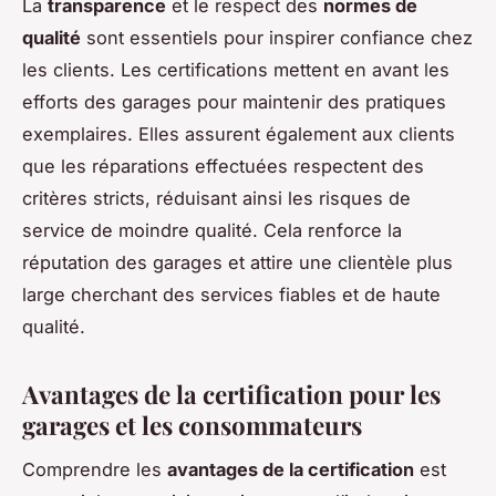
La
transparence
et le respect des
normes de
qualité
sont essentiels pour inspirer confiance chez
les clients. Les certifications mettent en avant les
efforts des garages pour maintenir des pratiques
exemplaires. Elles assurent également aux clients
que les réparations effectuées respectent des
critères stricts, réduisant ainsi les risques de
service de moindre qualité. Cela renforce la
réputation des garages et attire une clientèle plus
large cherchant des services fiables et de haute
qualité.
Avantages de la certification pour les
garages et les consommateurs
Comprendre les
avantages de la certification
est