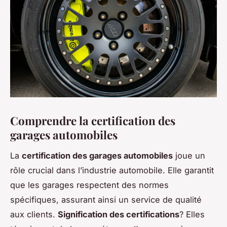
Comprendre la certification des
garages automobiles
La
certification des garages automobiles
joue un
rôle crucial dans l’industrie automobile. Elle garantit
que les garages respectent des normes
spécifiques, assurant ainsi un service de qualité
aux clients.
Signification des certifications
? Elles