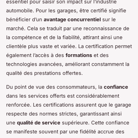
essentiel pour saisir son impact sur l’industrie
automobile. Pour les garages, être certifié signifie
bénéficier d’un
avantage concurrentiel
sur le
marché. Cela se traduit par une reconnaissance de
la compétence et de la fiabilité, attirant ainsi une
clientèle plus vaste et variée. La certification permet
également l’accès à des
formations
et des
technologies avancées, améliorant constamment la
qualité des prestations offertes.
Du point de vue des consommateurs, la
confiance
dans les services offerts est considérablement
renforcée. Les certifications assurent que le garage
respecte des normes strictes, garantissant ainsi
une
qualité de service
supérieure. Cette confiance
se manifeste souvent par une fidélité accrue des