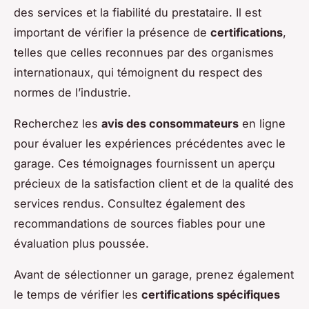
des services et la fiabilité du prestataire. Il est
important de vérifier la présence de
certifications
,
telles que celles reconnues par des organismes
internationaux, qui témoignent du respect des
normes de l’industrie.
Recherchez les
avis des consommateurs
en ligne
pour évaluer les expériences précédentes avec le
garage. Ces témoignages fournissent un aperçu
précieux de la satisfaction client et de la qualité des
services rendus. Consultez également des
recommandations de sources fiables pour une
évaluation plus poussée.
Avant de sélectionner un garage, prenez également
le temps de vérifier les
certifications spécifiques