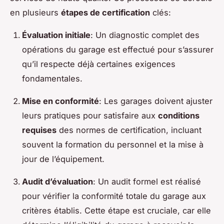
en plusieurs
étapes de certification
clés:
Évaluation initiale
: Un diagnostic complet des
opérations du garage est effectué pour s’assurer
qu’il respecte déjà certaines exigences
fondamentales.
Mise en conformité
: Les garages doivent ajuster
leurs pratiques pour satisfaire aux
conditions
requises
des normes de certification, incluant
souvent la formation du personnel et la mise à
jour de l’équipement.
Audit d’évaluation
: Un audit formel est réalisé
pour vérifier la conformité totale du garage aux
critères établis. Cette étape est cruciale, car elle