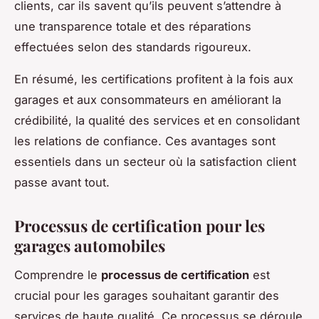
clients, car ils savent qu’ils peuvent s’attendre à
une transparence totale et des réparations
effectuées selon des standards rigoureux.
En résumé, les certifications profitent à la fois aux
garages et aux consommateurs en améliorant la
crédibilité, la qualité des services et en consolidant
les relations de confiance. Ces avantages sont
essentiels dans un secteur où la satisfaction client
passe avant tout.
Processus de certification pour les
garages automobiles
Comprendre le
processus de certification
est
crucial pour les garages souhaitant garantir des
services de haute qualité. Ce processus se déroule