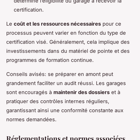
détermine l’éligibilité du garage à recevoir la
certification.
Le
coût et les ressources nécessaires
pour ce
processus peuvent varier en fonction du type de
certification visé. Généralement, cela implique des
investissements dans du matériel de pointe et des
programmes de formation continue.
Conseils avisés: se préparer en amont peut
grandement faciliter un audit réussi. Les garages
sont encouragés à
maintenir des dossiers
et à
pratiquer des contrôles internes réguliers,
garantissant ainsi une conformité constante aux
normes demandées.
Réglementations et normes associées