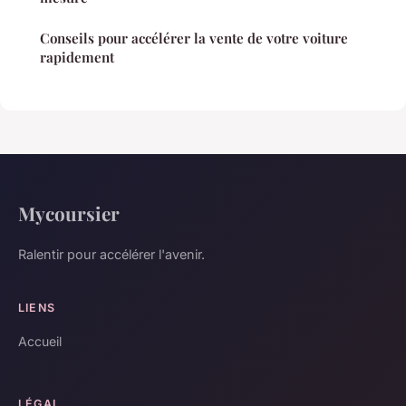
Conseils pour accélérer la vente de votre voiture
rapidement
Mycoursier
Ralentir pour accélérer l'avenir.
LIENS
Accueil
LÉGAL