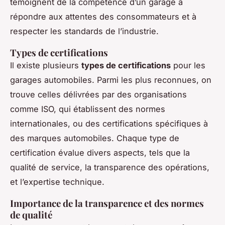
témoignent de la compétence d’un garage à
répondre aux attentes des consommateurs et à
respecter les standards de l’industrie.
Types de certifications
Il existe plusieurs
types de certifications
pour les
garages automobiles. Parmi les plus reconnues, on
trouve celles délivrées par des organisations
comme ISO, qui établissent des normes
internationales, ou des certifications spécifiques à
des marques automobiles. Chaque type de
certification évalue divers aspects, tels que la
qualité de service, la transparence des opérations,
et l’expertise technique.
Importance de la transparence et des normes
de qualité