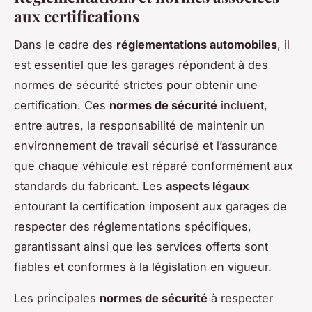
aux certifications
Dans le cadre des
réglementations automobiles
, il
est essentiel que les garages répondent à des
normes de sécurité strictes pour obtenir une
certification. Ces
normes de sécurité
incluent,
entre autres, la responsabilité de maintenir un
environnement de travail sécurisé et l’assurance
que chaque véhicule est réparé conformément aux
standards du fabricant. Les
aspects légaux
entourant la certification imposent aux garages de
respecter des réglementations spécifiques,
garantissant ainsi que les services offerts sont
fiables et conformes à la législation en vigueur.
Les principales
normes de sécurité
à respecter