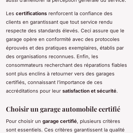
Les
certifications
renforcent la confiance des
clients en garantissant que tout service rendu
respecte des standards élevés. Ceci assure que le
garage opère en conformité avec des protocoles
éprouvés et des pratiques exemplaires, établis par
des organisations reconnues. Enfin, les
consommateurs recherchant des réparations fiables
sont plus enclins à retourner vers des garages
certifiés, connaissant l’importance de ces
accréditations pour leur
satisfaction et sécurité
.
Choisir un garage automobile certifié
Pour choisir un
garage certifié
, plusieurs critères
sont essentiels. Ces critères garantissent la qualité