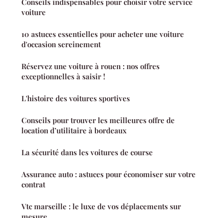
Conseils indispensables pour choisir votre service
voiture
10 astuces essentielles pour acheter une voiture
d'occasion sereinement
Réservez une voiture à rouen : nos offres
exceptionnelles à saisir !
L'histoire des voitures sportives
Conseils pour trouver les meilleures offre de
location d’utilitaire à bordeaux
La sécurité dans les voitures de course
Assurance auto : astuces pour économiser sur votre
contrat
Vtc marseille : le luxe de vos déplacements sur
mesure